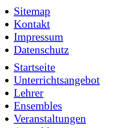
Sitemap
Kontakt
Impressum
Datenschutz
Startseite
Unterrichtsangebot
Lehrer
Ensembles
Veranstaltungen