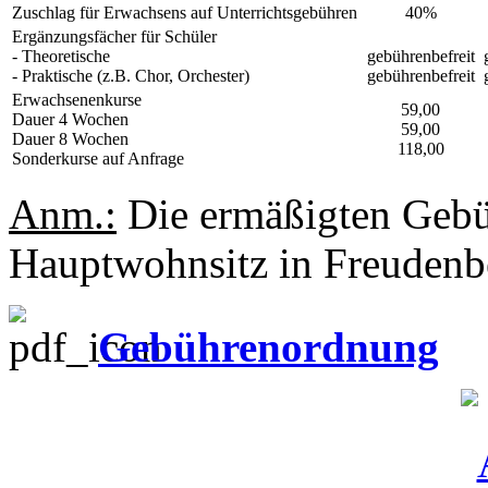
Zuschlag für Erwachsens auf Unterrichtsgebühren
40%
Ergänzungsfächer für Schüler
- Theoretische
gebührenbefreit
- Praktische (z.B. Chor, Orchester)
gebührenbefreit
Erwachsenenkurse
59,00
Dauer 4 Wochen
59,00
Dauer 8 Wochen
118,00
Sonderkurse auf Anfrage
Anm.:
Die ermäßigten Gebüh
Hauptwohnsitz in Freudenb
Gebührenordnung