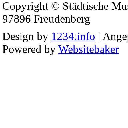
Copyright © Städtische Mus
97896 Freudenberg
Design by
1234.info
| Ange
Powered by
Websitebaker