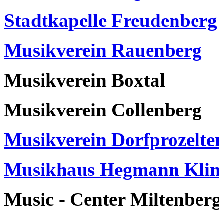
Stadtkapelle Freudenberg
Musikverein Rauenberg
Musikverein Boxtal
Musikverein Collenberg
Musikverein Dorfprozelte
Musikhaus Hegmann Klin
Music - Center Miltenber