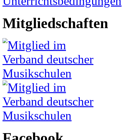
Unterrichtsbedingungen
Mitgliedschaften
Facebook