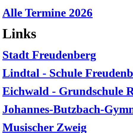
Alle Termine 2026
Links
Stadt Freudenberg
Lindtal - Schule Freuden
Eichwald - Grundschule 
Johannes-Butzbach-Gymn
Musischer Zweig