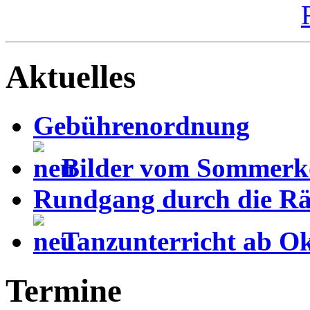
Aktuelles
Gebührenordnung
Bilder vom Sommerk
Rundgang durch die Rä
Tanzunterricht ab O
Termine