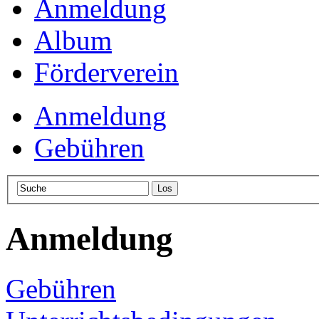
Anmeldung
Album
Förderverein
Anmeldung
Gebühren
Anmeldung
Gebühren